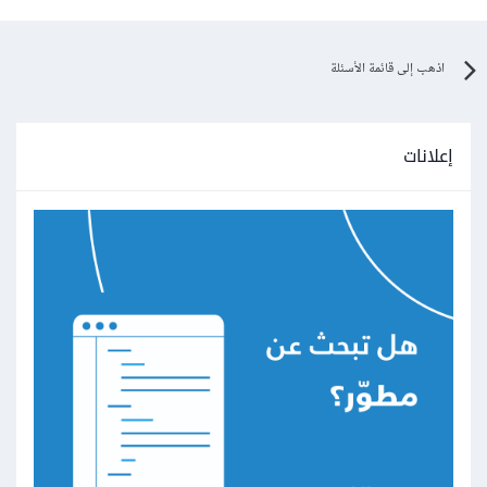
اذهب إلى قائمة الأسئلة
إعلانات