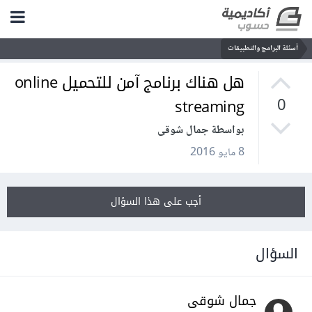
أسئلة البرامج والتطبيقات
هل هناك برنامج آمن للتحميل online
streaming
0
بواسطة جمال شوقى
8 مايو 2016
أجب على هذا السؤال
السؤال
جمال شوقى