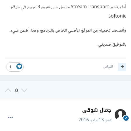
أما برنامج StreamTransport حاصل على تقييم 3 نجوم في موقع
softonic
وأنصحك تحميله من الموقع الأصلي الخاص بالبرنامج وهذا أضمن شيء.
بالتوفيق صديقي.
اقتباس
1
0
جمال شوقى
نشر
13 مايو 2016