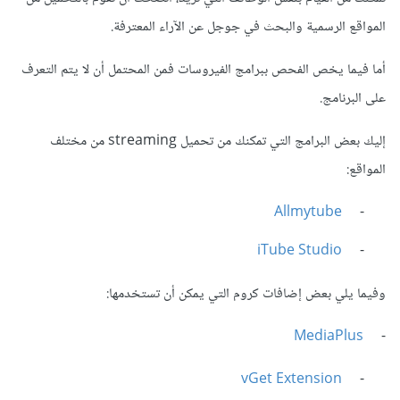
المواقع الرسمية والبحث في جوجل عن الآراء المعترفة.
أما فيما يخص الفحص ببرامج الفيروسات فمن المحتمل أن لا يتم التعرف
على البرنامج.
إليك بعض البرامج التي تمكنك من تحميل streaming من مختلف
المواقع:
Allmytube
-
iTube Studio
-
وفيما يلي بعض إضافات كروم التي يمكن أن تستخدمها:
MediaPlus
-
vGet Extension
-