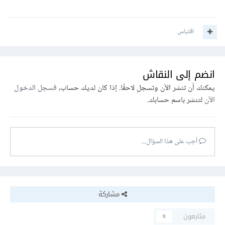
اقتباس
انضم إلى النقاش
يمكنك أن تنشر الآن وتسجل لاحقًا. إذا كان لديك حساب،
فسجل الدخول
الآن
لتنشر باسم حسابك.
أجب على هذا السؤال...
مشاركة
متابعون
0