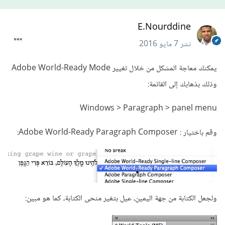
E.Nourddine
نشر
7 مايو 2016
يمكنك معاجة المشكل من خلال تغيير Adobe World-Ready Mode
وذلك بذهابك إلى القائمة:
Windows > Paragraph > panel menu
وقم باختيار : Adobe World-Ready Paragraph Composer:
ولجعل الكتابة من جهة اليمين، عيل بتغير منحى الكتابة، كما هو مبين: