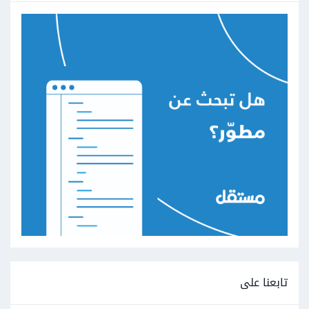
تابعنا على