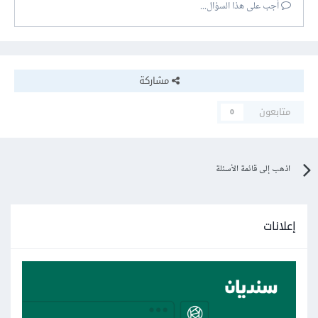
أجب على هذا السؤال...
مشاركة
متابعون
0
اذهب إلى قائمة الأسئلة
إعلانات