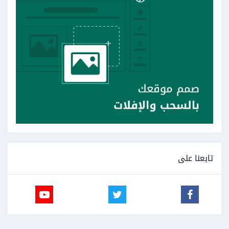
تابعنا على