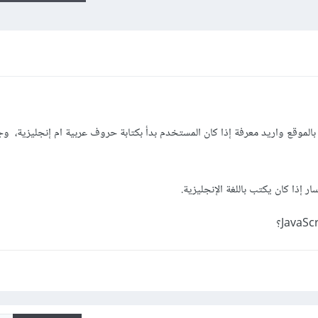
الموقع واريد معرفة إذا كان المستخدم بدأ بكتابة حروف عربية ام إنجليزية، و
ر إذا كان يكتب باللغة الإنجليزية.