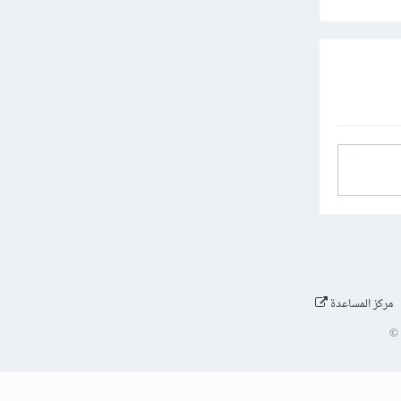
مركز المساعدة
©