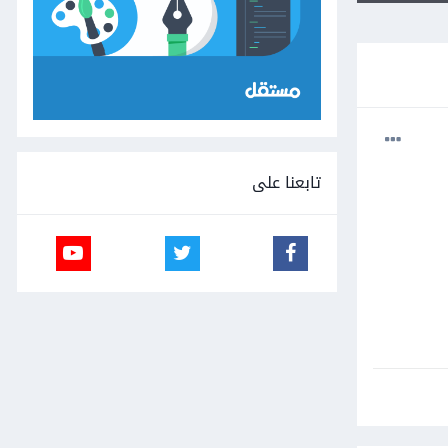
تابعنا على