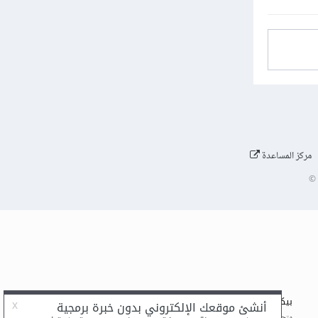
مركز المساعدة
©