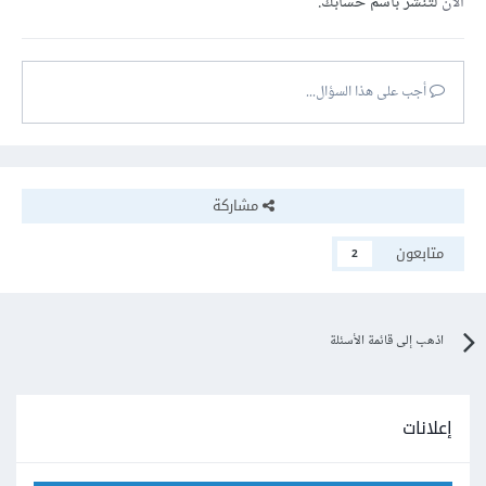
الآن
لتنشر باسم حسابك.
أجب على هذا السؤال...
مشاركة
متابعون
2
اذهب إلى قائمة الأسئلة
إعلانات