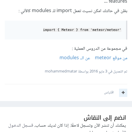
features ...
بظن في حالتك امكن نسيت تعمل import للـ modules كالآتي :
Meteor
 } from 'meteor/
meteor
'import { 
في مجموعة من الدروس العملية :
من موقع meteor
عن الــ modules
تم التعديل في
3 مايو 2016
بواسطة mohammedmatar
اقتباس
انضم إلى النقاش
يمكنك أن تنشر الآن وتسجل لاحقًا. إذا كان لديك حساب،
فسجل الدخول