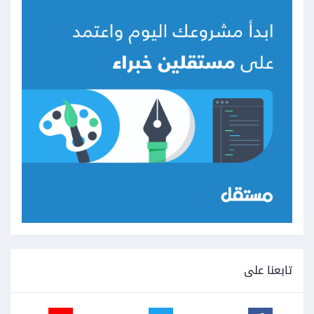
تابعنا على