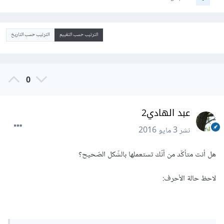
الترتيب حسب التقييم
الترتيب حسب التاريخ
0
عبد الهادي2
نشر
3 مايو 2016
هل أنت متأكّد من أنّك تستعملها بالشّكل الصّحيح؟
لاحظ حالة الأحرف: