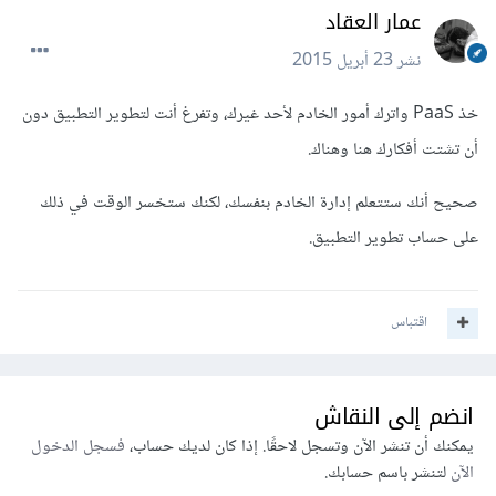
عمار العقاد
نشر
23 أبريل 2015
خذ PaaS واترك أمور الخادم لأحد غيرك، وتفرغ أنت لتطوير التطبيق دون
أن تشتت أفكارك هنا وهناك.
صحيح أنك ستتعلم إدارة الخادم بنفسك، لكنك ستخسر الوقت في ذلك
على حساب تطوير التطبيق.
اقتباس
انضم إلى النقاش
يمكنك أن تنشر الآن وتسجل لاحقًا. إذا كان لديك حساب،
فسجل الدخول
الآن
لتنشر باسم حسابك.