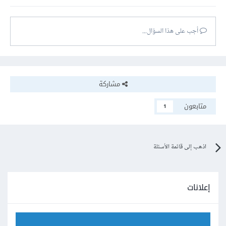
أجب على هذا السؤال...
مشاركة
متابعون
1
اذهب إلى قائمة الأسئلة
إعلانات