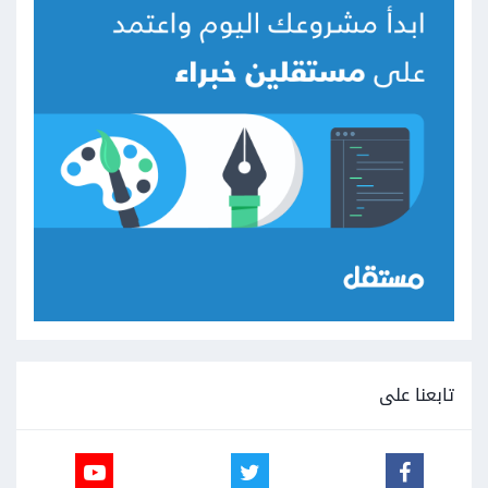
تابعنا على