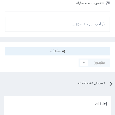
الآن
لتنشر باسم حسابك.
أجب على هذا السؤال...
مشاركة
متابعون
0
اذهب إلى قائمة الأسئلة
إعلانات