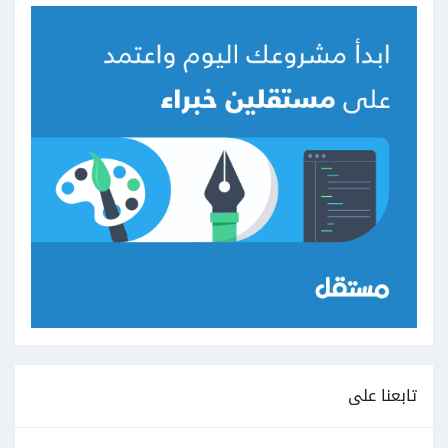
تابعنا على