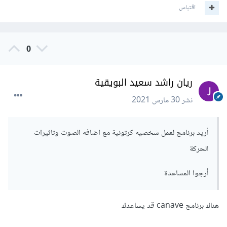
اقتباس
0
ريان راشد سعيد البويقية
نشر
30 مارس 2021
أريد برنامج لعمل شخصيه كرتونية مع اضافه الصوت وتاثيرات
الحركة
أرجوا المساعدة
هناك برنامج canave قد يساعدك