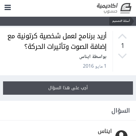
أسئلة التصميم
أريد برنامج لعمل شخصية كرتونية مع
إضافة الصوت وتأثيرات الحركة؟
1
بواسطة ايناس
1 مايو 2016
أجب على هذا السؤال
السؤال
ايناس