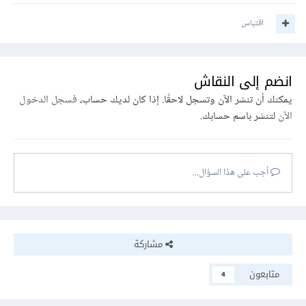
اقتباس
انضم إلى النقاش
يمكنك أن تنشر الآن وتسجل لاحقًا. إذا كان لديك حساب،
فسجل الدخول
الآن
لتنشر باسم حسابك.
أجب على هذا السؤال...
مشاركة
متابعون
4