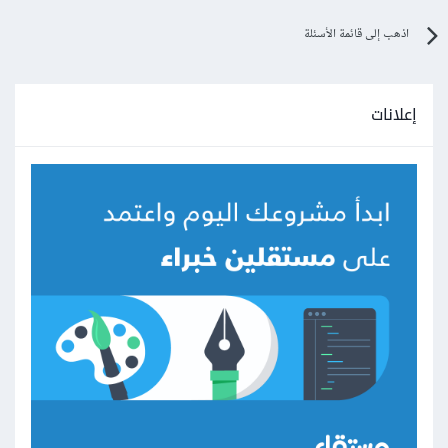
اذهب إلى قائمة الأسئلة
إعلانات