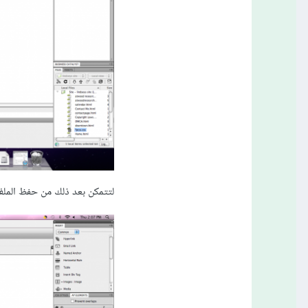
لتتمكن بعد ذلك من حفظ الملف 