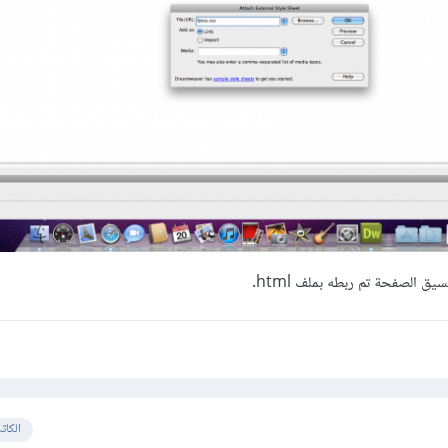
الكات