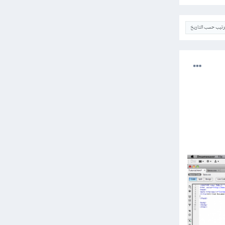
ترتيب حسب التاريخ