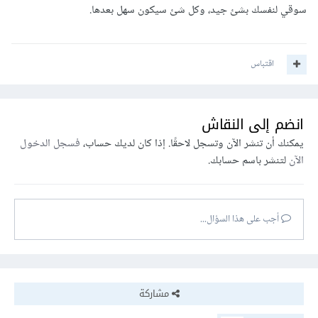
سوقي لنفسك بشئ جيد، وكل شئ سيكون سهل بعدها.
اقتباس
انضم إلى النقاش
يمكنك أن تنشر الآن وتسجل لاحقًا. إذا كان لديك حساب،
فسجل الدخول
الآن
لتنشر باسم حسابك.
أجب على هذا السؤال...
مشاركة