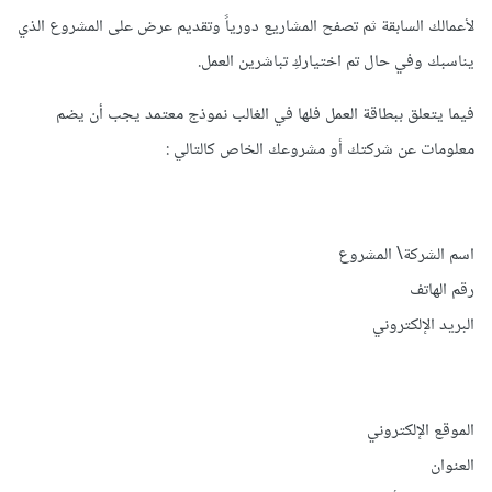
لأعمالك السابقة ثم تصفح المشاريع دورياً وتقديم عرض على المشروع الذي
يناسبك وفي حال تم اختياركِ تباشرين العمل.
فيما يتعلق ببطاقة العمل فلها في الغالب نموذج معتمد يجب أن يضم
معلومات عن شركتك أو مشروعك الخاص كالتالي :
اسم الشركة\ المشروع
رقم الهاتف
البريد الإلكتروني
الموقع الإلكتروني
العنوان