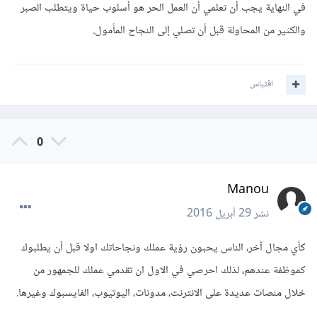
في النهاية يجب أن تعلمي أن العمل الحر هو أسلوب حياة ويتطلب الصبر
والكثير من المحاولة قبل أن تصلي إلى النجاح المأمول.
اقتباس
0
Manou
نشر
29 أبريل 2016
كأي مجال آخر، الناس يحبون رؤية عملك ونجاحاتك اولا قبل أن يطلبوك
كموظفة عندهم، لذلك احرصي في الاول ان تقدمي عملك للجمهور من
خلال منصات عديدة على الانترنت، مدونات، اليوتيوب، الفايسبوك وغيرها.