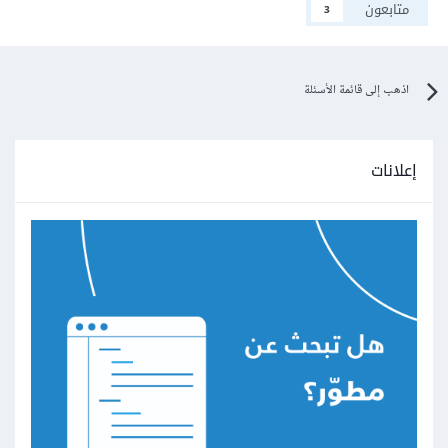
متابعون
3
اذهب إلى قائمة الأسئلة
إعلانات