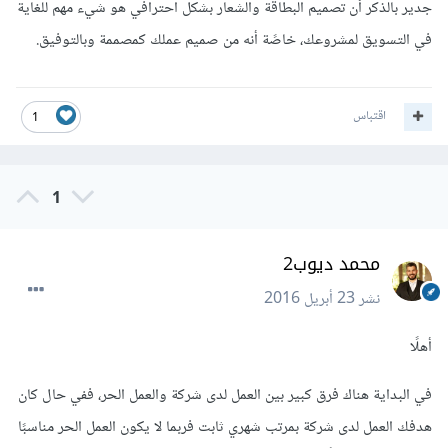
جدير بالذكر أن تصميم البطاقة والشعار بشكل احترافي هو شيء مهم للغاية
في التسويق لمشروعك، خاصًة أنه من صميم عملك كمصممة وبالتوفيق.
اقتباس
1
1
محمد ديوب2
نشر
23 أبريل 2016
أهلًا
في البداية هناك فرق كبير بين العمل لدى شركة والعمل الحر، ففي حال كان
هدفك العمل لدى شركة بمرتب شهري ثابت فربما لا يكون العمل الحر مناسبًا