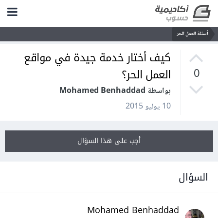
أسئلة العمل الحر
كيف أختار خدمة جيدة في مواقع
العمل الحر؟
0
بواسطة Mohamed Benhaddad
10 يوليو 2015
أجب على هذا السؤال
السؤال
Mohamed Benhaddad