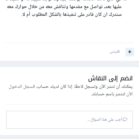
عليها بعد، تواصل مع مقدمها وتناقش معه من خلال حوارك معه
ستدرك ان كان قادر على تنفيذها بالشكل المطلوب أم لا.
اقتباس
انضم إلى النقاش
يمكنك أن تنشر الآن وتسجل لاحقًا. إذا كان لديك حساب،
فسجل الدخول
الآن
لتنشر باسم حسابك.
أجب على هذا السؤال...