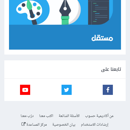
تابعنا على
عن أكاديمية حسوب
الأسئلة الشائعة
اكتب معنا
درّب معنا
إرشادات الاستخدام
بيان الخصوصية
مركز المساعدة