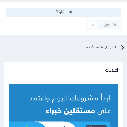
مشاركة
متابعون
0
اذهب إلى قائمة الأسئلة
إعلانات