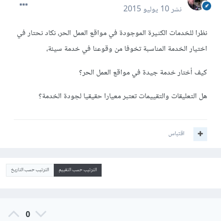
نشر
10 يوليو 2015
نظرا للخدمات الكثيرة الموجودة في مواقع العمل الحر، نكاد نحتار في
اختيار الخدمة المناسبة تخوفا من وقوعنا في خدمة سيئة،
كيف أختار خدمة جيدة في مواقع العمل الحر؟
هل التعليقات والتقييمات تعتبر معيارا حقيقيا لجودة الخدمة؟
اقتباس
الترتيب حسب التقييم
الترتيب حسب التاريخ
0