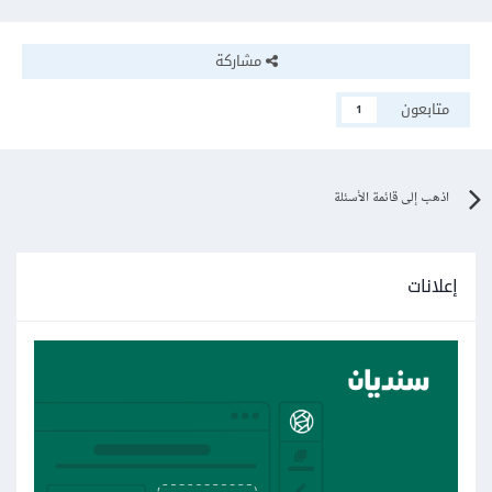
مشاركة
متابعون
1
اذهب إلى قائمة الأسئلة
إعلانات