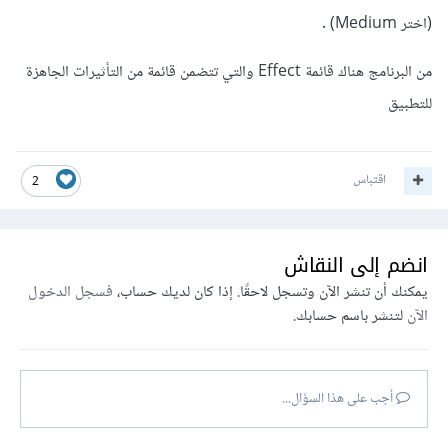
(اختر Medium) .
من البرنامج هناك قائمة Effect والتي تتضمن قائمة من التأثيرات الجاهزة
للتطبيق
اقتباس
2
انضم إلى النقاش
يمكنك أن تنشر الآن وتسجل لاحقًا. إذا كان لديك حساب،
فسجل الدخول
الآن
لتنشر باسم حسابك.
أجب على هذا السؤال...