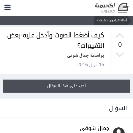
أسئلة البرامج والتطبيقات
كيف أضغط الصوت وأدخل عليه بعض
التغييرات؟
0
بواسطة جمال شوقى
15 أبريل 2016
أجب على هذا السؤال
السؤال
جمال شوقى