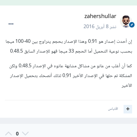
zahershullar
نشر
8 أبريل 2016
إن أحدث إصدار هو 0.91 وهذا الإصدار بحجم يتراوح بين 40-100 ميجا
بحسب نوعية التحميل أما الحجم 33 ميجا فهو للإصدار السابق 0.48.5
كما أن أغلب من عانو من مشاكل مشابهة عانوه في الإصدار 0.48.5 ولكن
المشكلة تم حلها في الإصدار الأخير 0.91 لذلك أنصحك بتحميل الإصدار
الأخير
اقتباس
0