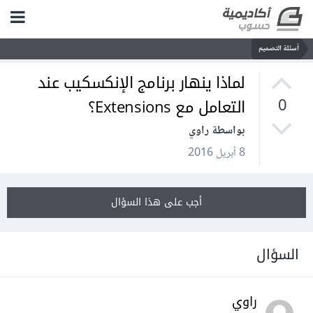
أسئلة التصميم
لماذا ينهار برنامج الإنكسكيب عند
التعامل مع Extensions؟
0
بواسطة راوي
8 أبريل 2016
أجب على هذا السؤال
السؤال
راوي