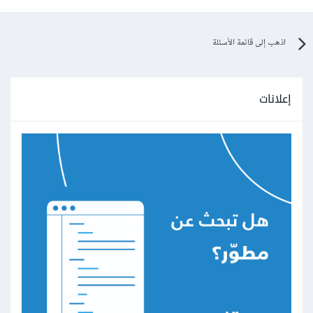
اذهب إلى قائمة الأسئلة
إعلانات