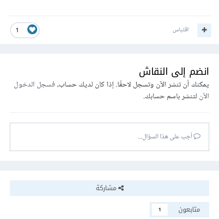
اقتباس
1
انضم إلى النقاش
يمكنك أن تنشر الآن وتسجل لاحقًا. إذا كان لديك حساب،
فسجل الدخول
الآن
لتنشر باسم حسابك.
أجب على هذا السؤال...
مشاركة
متابعون
1