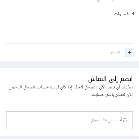
لا ما حاولت
اقتباس
انضم إلى النقاش
يمكنك أن تنشر الآن وتسجل لاحقًا. إذا كان لديك حساب،
فسجل الدخول
الآن
لتنشر باسم حسابك.
أجب على هذا السؤال...