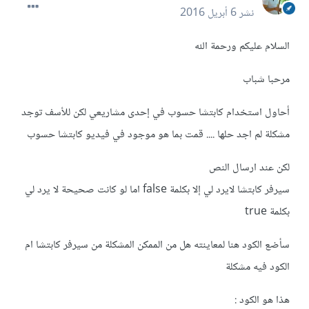
نشر
6 أبريل 2016
السلام عليكم ورحمة الله
مرحبا شباب
أحاول استخدام كابتشا حسوب في إحدى مشاريعي لكن للأسف توجد
مشكلة لم اجد حلها .... قمت بما هو موجود في فيديو كابتشا حسوب
لكن عند ارسال النص
سيرفر كابتشا لايرد لي إلا بكلمة false اما لو كانت صحيحة لا يرد لي
بكلمة true
سأضع الكود هنا لمعاينته هل من الممكن المشكلة من سيرفر كابتشا ام
الكود فيه مشكلة
هذا هو الكود :