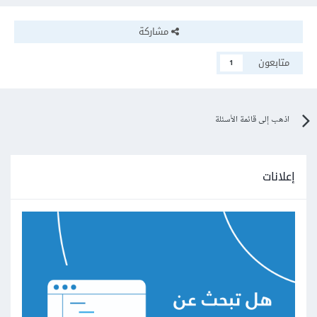
مشاركة
متابعون
1
اذهب إلى قائمة الأسئلة
إعلانات