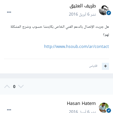
طريف العتيق
نشر
6 أبريل 2016
هل جربت الإتصال بالدعم الفني الخاص بكابتشا حسوب وشرح المشكلة
لهم؟
http://www.hsoub.com/ar/contact
اقتباس
0
Hasan Hatem
نشر
6 أبريل 2016