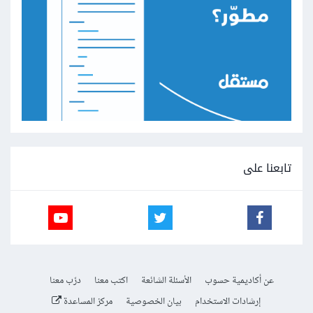
تابعنا على
عن أكاديمية حسوب
الأسئلة الشائعة
اكتب معنا
درّب معنا
إرشادات الاستخدام
بيان الخصوصية
مركز المساعدة