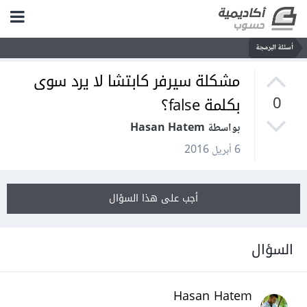
أسئلة البرمجة
مشكلة سيرفر كابتشا لا يرد سوى
بكلمة false؟
0
بواسطة Hasan Hatem
6 أبريل 2016
أجب على هذا السؤال
السؤال
Hasan Hatem