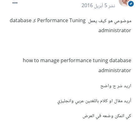
نشر
5 أبريل 2016
موضوعي هو كيف يعمل Performance Tuning كـ database
administrator
how to manage performance tuning database
administrator
اريد شر ح واضح
أريد مقال او كلام باللغتين عربي وانجليزي
كي اتمكن وضعه في العرض