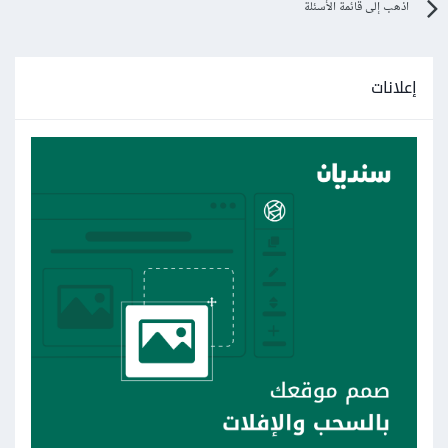
اذهب إلى قائمة الأسئلة
إعلانات