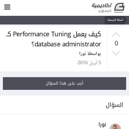
أسئلة البرمجة
كيف يعمل Performance Tuning كـ
database administrator؟
0
بواسطة نورا
5 أبريل 2016
أجب على هذا السؤال
السؤال
نورا