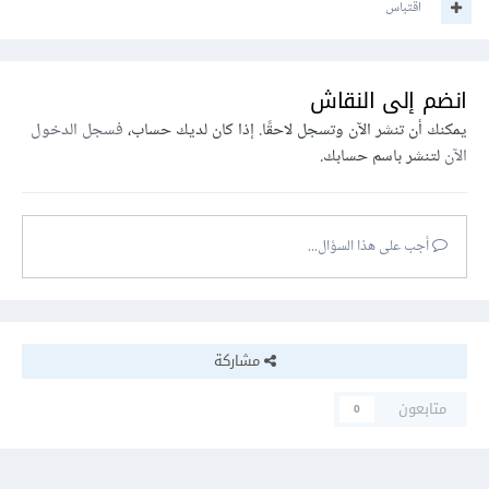
اقتباس
انضم إلى النقاش
يمكنك أن تنشر الآن وتسجل لاحقًا. إذا كان لديك حساب،
فسجل الدخول
الآن
لتنشر باسم حسابك.
أجب على هذا السؤال...
مشاركة
متابعون
0