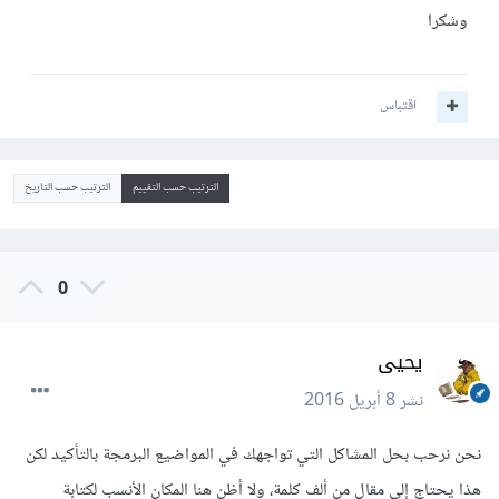
وشكرا
اقتباس
الترتيب حسب التقييم
الترتيب حسب التاريخ
0
يحيى
نشر
8 أبريل 2016
نحن نرحب بحل المشاكل التي تواجهك في المواضيع البرمجة بالتأكيد لكن
هذا يحتاج إلى مقال من ألف كلمة، ولا أظن هنا المكان الأنسب لكتابة