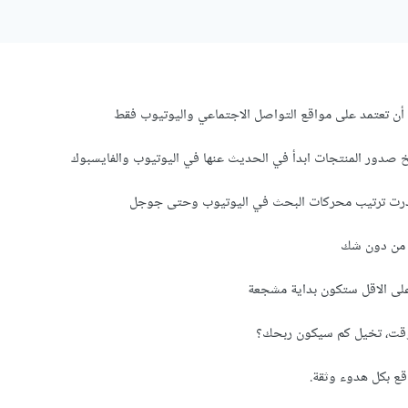
 أن تعتمد على مواقع التواصل الاجتماعي واليوتيوب فقط
خ صدور المنتجات ابدأ في الحديث عنها في اليوتيوب والفايسبوك
رت ترتيب محركات البحث في اليوتيوب وحتى جوجل
 من دون شك
 على الاقل ستكون بداية مشجعة
قع بكل هدوء وثقة.