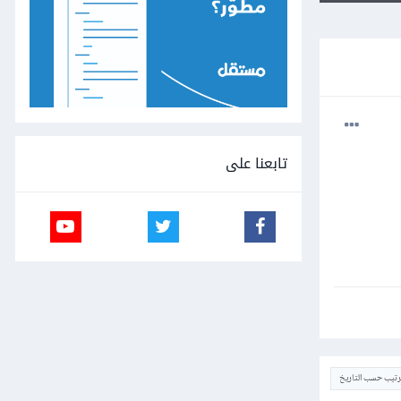
تابعنا على
ترتيب حسب التاريخ