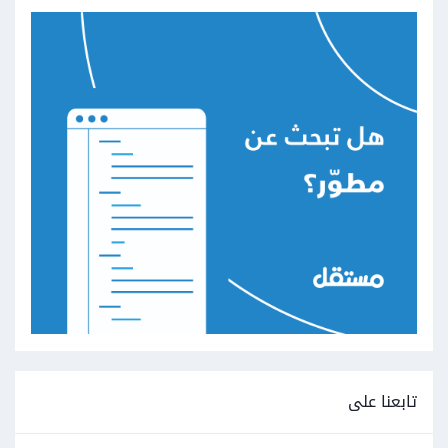
تابعنا على