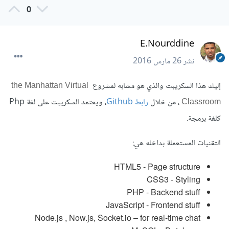
0
E.Nourddine
نشر
26 مارس 2016
إليك هذا السكريبت والذي هو مشابه لمشروع
the Manhattan Virtual
، من خلال
رابط Github
، ويعتمد السكريبت على لغة Php
Classroom
كلغة برمجة.
التقنيات المستعملة بداخله هي:
HTML5 - Page structure
CSS3 - Styling
PHP - Backend stuff
JavaScript - Frontend stuff
Node.js , Now.js, Socket.io – for real-time chat