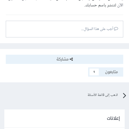
الآن
لتنشر باسم حسابك.
أجب على هذا السؤال...
مشاركة
متابعون
1
اذهب إلى قائمة الأسئلة
إعلانات