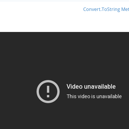
Convert.ToString Met