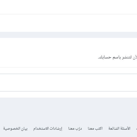
آن
لتنشر باسم حسابك.
الأسئلة الشائعة
اكتب معنا
درّب معنا
إرشادات الاستخدام
بيان الخصوصية