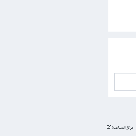
مركز المساعدة