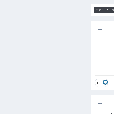
ترتيب حسب التاريخ
1