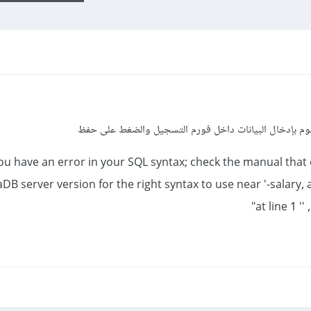
وم بإدخال البيانات داخل فورم التسجيل والضغط على حفظ
ou have an error in your SQL syntax; check the manual that correspo
DB server version for the right syntax to use near '-salar