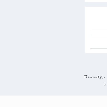
مركز المساعدة
©