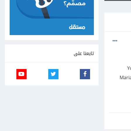
تابعنا على
Y
Maria