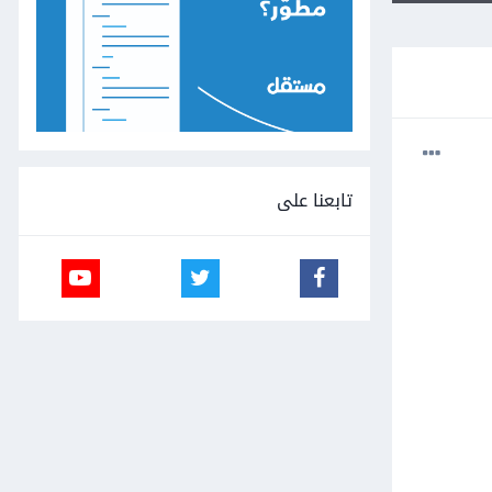
تابعنا على