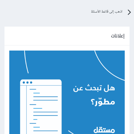
اذهب إلى قائمة الأسئلة
إعلانات