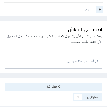
اقتباس
انضم إلى النقاش
يمكنك أن تنشر الآن وتسجل لاحقًا. إذا كان لديك حساب،
فسجل الدخول
الآن
لتنشر باسم حسابك.
أجب على هذا السؤال...
مشاركة
متابعون
1