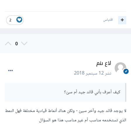
اقتباس
2
0
لاع ىنم
نشر
12 سبتمبر 2018
كيف أعرف بأني قائد جيد أم سئ؟
لا يوجد قائد جيد وآخر سيئ - ولكن هناك أنماط قيادية مختلفة فهل النمط
الذي تستخدمه مناسب أم غير مناسب هذا هو السؤال