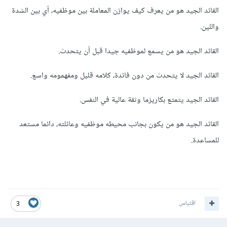
القائد الجيد هو من يعرف كيف يوازن المعاملة بين موظفيه، أي بين الشدة
واللين.
القائد الجيد هو من يسمع لموظفيه جيدا قبل أن يتحدث.
القائد الجيد لا يتحدث من دون فائدة، كلامه قليل ومفهمومه واسع.
القائد الجيد يتمتع بكاريزما وثقة عالية في النفس.
القائد الجيد هو من يكون بجانب محيطه موظفيه وعائلته، دائما مستعد
للمساعدة.
اقتباس
3