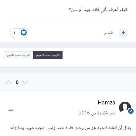
كيف أعرف بأني قائد جيد أم سئ؟
اقتباس
1
الترتيب حسب التقييم
الترتيب حسب التاريخ
0
Hamza
نشر
24 مارس 2016
يقال أن القائد الجيد هو من يخلق قادة جدد وليس مجرد عبيد وتباع له.