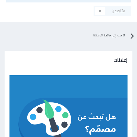
متابعون
0
اذهب إلى قائمة الأسئلة
إعلانات