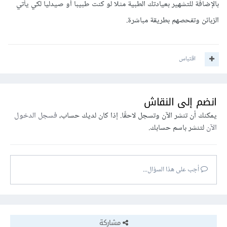
بالإضافة للتشهير بعيادتك الطبية مثلا لو كنت طبيبا أو صيدليا لكي يأتي
الزبائن وتفحصهم بطريقة مباشرة.
اقتباس
انضم إلى النقاش
يمكنك أن تنشر الآن وتسجل لاحقًا. إذا كان لديك حساب،
فسجل الدخول
الآن
لتنشر باسم حسابك.
أجب على هذا السؤال...
مشاركة