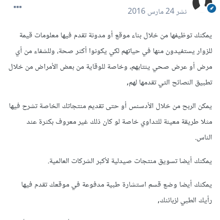
نشر
24 مارس 2016
يمكنك توظيفها من خلال بناء موقع أو مدونة تقدم فيها معلومات قيمة
للزوار يستفيدون منها في حياتهم لكي يكونوا أكثر صحة، وللشفاء من أي
مرض أو عرض صحي ينتابهم، وخاصة للوقاية من بعض الأمراض من خلال
تطبيق النصائح التي تقدمها لهم,
يمكن الربح من خلال الأدسنس أو حتى تقديم منتجاتك الخاصة تشرح فيها
مثلا طريقة معينة للتداوي خاصة لو كان ذلك غير معروف بكثرة عند
الناس.
يمكنك أيضا تسويق منتجات صيدلية لأكبر الشركات العالمية.
يمكنك أيضا وضع قسم استشارة طبية مدفوعة في موقعك تقدم فيها
رأيك الطبي لزبائنك,