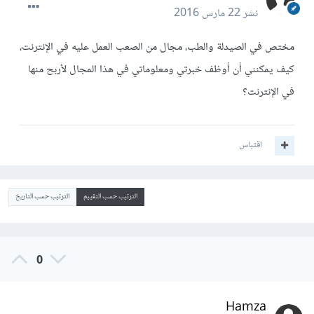
نشر
22 مارس 2016
مختص في الصيدلة والطب، مجال من الصعب العمل عليه في الإنترنت،
كيف يمكنني أن أوظف خبرتي ومعلوماتي في هذا المجال لأربح منها
في الإنترنت؟
اقتباس
الترتيب حسب التقييم
الترتيب حسب التاريخ
0
Hamza