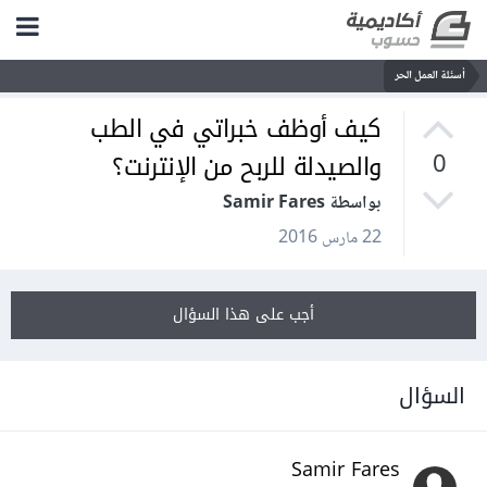
أسئلة العمل الحر
كيف أوظف خبراتي في الطب
والصيدلة للربح من الإنترنت؟
0
بواسطة Samir Fares
22 مارس 2016
أجب على هذا السؤال
السؤال
Samir Fares