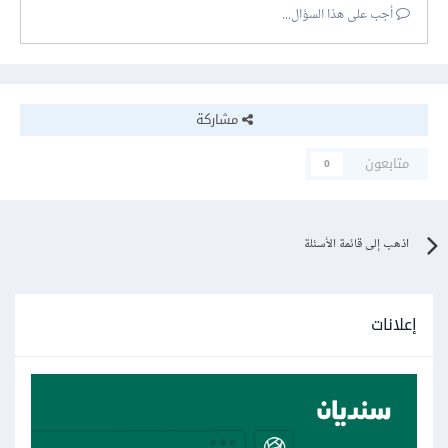
أجب على هذا السؤال...
مشاركة
متابعون
0
اذهب إلى قائمة الأسئلة
إعلانات