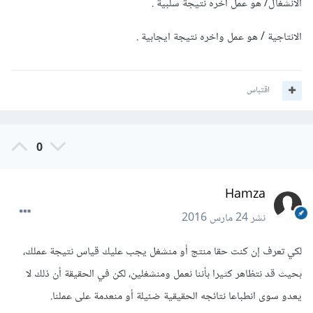
الانشغال/ هو عمل اخره نتيجة سلبية .
الانتاجية / هو عمل واخره نتيجة ايجابية .
اقتباس
0
Hamza
نشر
24 مارس 2016
لكي تعرف إن كنت حقا منتج أو منشغل يجب عليك قياس نتيجة عملك،
بحيث قد نتظاهر كثيرا بأننا نعمل ومنشغلين، لكن في الحقيقة أن ذلك لا
يعدو سوى انطباعا نتائجه الحقيقية ضئيلة أو منعدمة على عملنا.