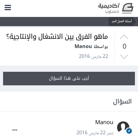
أسئلة العمل الحر
ماهو الفرق بين الانشغال والإنتاجية؟
0
بواسطة Manou
22 مارس 2016
أجب على هذا السؤال
السؤال
Manou
نشر
22 مارس 2016