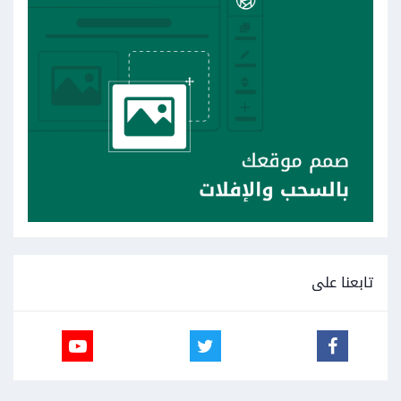
تابعنا على