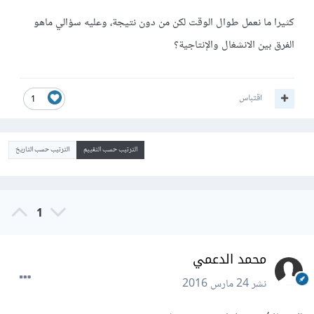
كثيرا ما نعمل طوال الوقت لكن من دون نتيجة، وعليه سؤالي ماهو
الفرق بين الانشغال والإنتاجية؟
اقتباس
1
الترتيب حسب التقييم
الترتيب حسب التاريخ
1
محمد الدعمي
نشر
24 مارس 2016