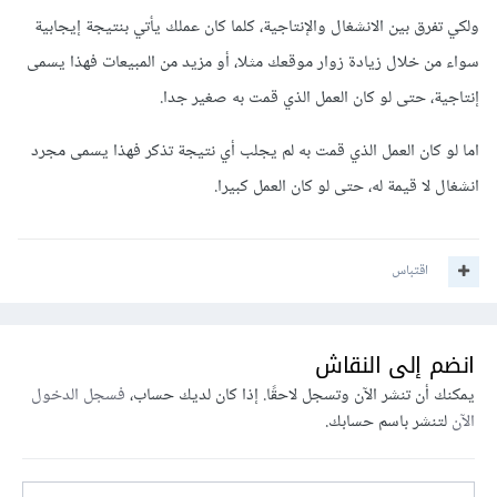
ولكي تفرق بين الانشغال والإنتاجية، كلما كان عملك يأتي بنتيجة إيجابية
سواء من خلال زيادة زوار موقعك مثلا، أو مزيد من المبيعات فهذا يسمى
إنتاجية، حتى لو كان العمل الذي قمت به صغير جدا.
اما لو كان العمل الذي قمت به لم يجلب أي نتيجة تذكر فهذا يسمى مجرد
انشغال لا قيمة له، حتى لو كان العمل كبيرا.
اقتباس
انضم إلى النقاش
يمكنك أن تنشر الآن وتسجل لاحقًا. إذا كان لديك حساب،
فسجل الدخول
الآن
لتنشر باسم حسابك.