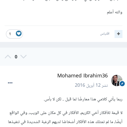
والله أعلم
اقتباس
1
0
Mohamed Ibrahim36
نشر
12 أبريل 2016
ربما يأتي كلامي هذا معارضًا لما قيل .. لكن لا بأس.
لا قيمة للأفكار أخي الكريم، الأفكار في كل مكان على الويب، وفي الواقع
أيضًا، ما لم تمتلك هذه الأفكار أشخاصًا لديهم الرغبة الشديدة في تنفيذها