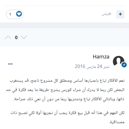
اقتباس
1
0
Hamza
نشر
24 مارس 2016
نعم الأفكار تباع باعتبارها أساس ومنطلق كل مشروع ناجح، قد يستغرب
البعض لكن ربما لا يدرك أن شراء كورس يشرح طريقة ما يعد فكرة في حد
ذاتها، وبالتالي الأفكار تباع ونشتريها ربما من دون أن نعي ذلك صراحة.
لكن المهم في هذا أنه قبل بيع فكرة يجب أن نجربها أولا لكي تصبح ذات
مصداقية.