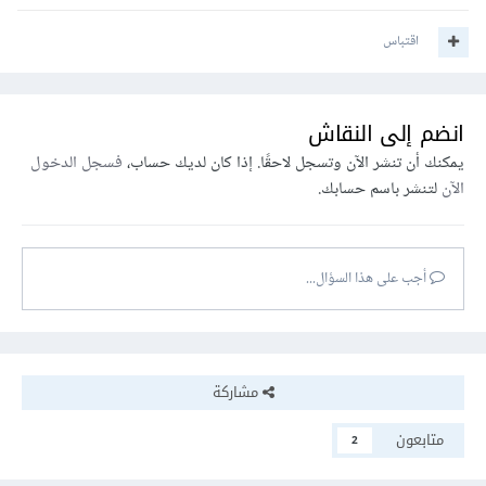
اقتباس
انضم إلى النقاش
يمكنك أن تنشر الآن وتسجل لاحقًا. إذا كان لديك حساب،
فسجل الدخول
الآن
لتنشر باسم حسابك.
أجب على هذا السؤال...
مشاركة
متابعون
2