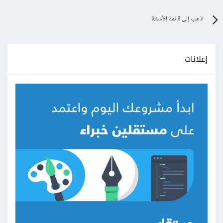
اذهب إلى قائمة الأسئلة
إعلانات