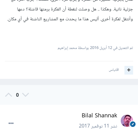
جزئية ثانية. وهكذا .. هل وصلت لنقطة أن الفكرة برمتها فاشلة؟ دعها
وأنتقل لفكرة أخرى. أليس هذا ما يحدث مع المشاريع الناشئة في أي مكان.
تم التعديل في
12 أبريل 2016
بواسطة محمد إبراهيم
اقتباس
0
Bilal Shannak
نشر
11 نوفمبر 2017