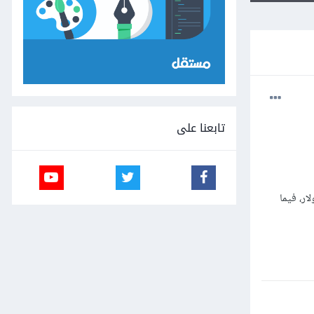
تابعنا على
ر، فيما