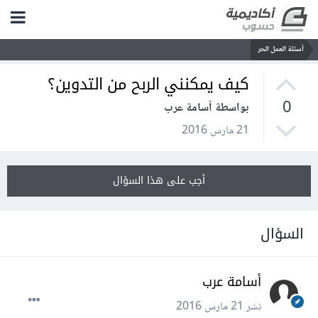
أسئلة العمل الحر
كيف يمكنني الربح من التدوين؟
0
بواسطة أسامة عرب
21 مارس 2016
أجب على هذا السؤال
السؤال
أسامة عرب
نشر
21 مارس 2016