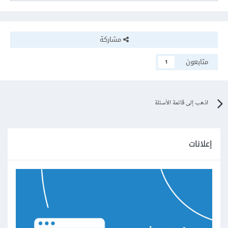
مشاركة
متابعون
1
اذهب إلى قائمة الأسئلة
إعلانات