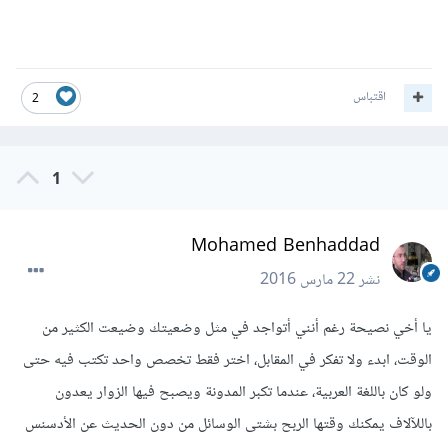
اقتباس
2
1
Mohamed Benhaddad
نشر
22 مارس 2016
يا أخي نصيحة رغم أنني أتواجد في مثل وضعيتك وضيعت الكثير من
الوقت، ابدء ولا تفكر في المقابل، اختر فقط تخصص واحد تكتب فيه حتى
ولو كان باللغة العربية، عندما تكبر المدونة ويصبح فيها الزوار يعدون
باللآلاف يمكنك وقتها الربح بشتى الوسائل من دون الحديث عن الأدسنس