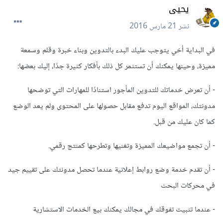
يحيى
نشر
21 مارس 2016
في البداية أخي يتوجب عليك البدء بالتدوين وبناء خبرة وقلم وسمعة
مميزة، وحينها يمكنك أن تستثمر كل ذلك بأفكار كثيرة جدًا، إليك بعضها:
- أن تعرض خدماتك للتدوين المأجور استنادًا للمهارات التي توضحها
مدونتك، المواقع اليوم تدفع مقابل حصولها على المحتوى ولم يعد الوضع
كما كان عليك من قبل.
- أن تجمع مواضيعك المميزة وتغنيها وتطرحها كمنتج رقمي.
- أن تقدم خدمة وضع روابط إعلانية عندما تحصل مدونتك على تقييم جيد
في محركات البحث
- عندما تثبيت تفوقك في مجالك يمكنك بيع الخدمات الاستشارية