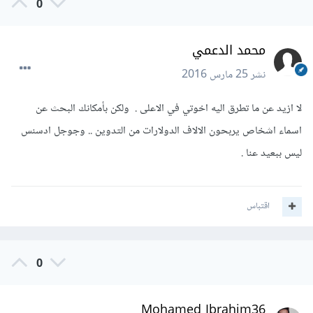
0
محمد الدعمي
نشر
25 مارس 2016
لا ازيد عن ما تطرق اليه اخوتي في الاعلى . ولكن بأمكانك البحث عن
اسماء اشخاص يربحون الالاف الدولارات من التدوين .. وجوجل ادسنس
ليس ببعيد عنا .
اقتباس
0
Mohamed Ibrahim36