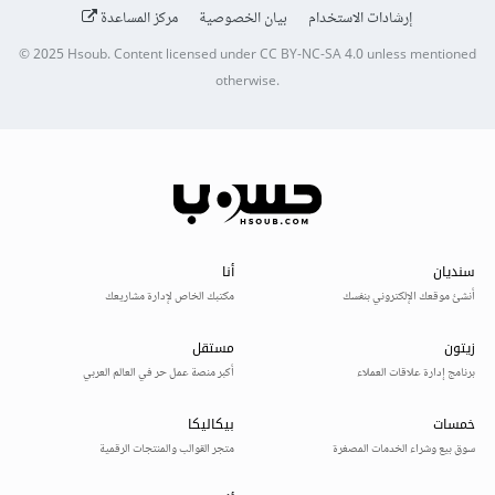
إرشادات الاستخدام
بيان الخصوصية
مركز المساعدة
© 2025
Hsoub
.
Content licensed under
CC BY-NC-SA 4.0
unless mentioned
otherwise.