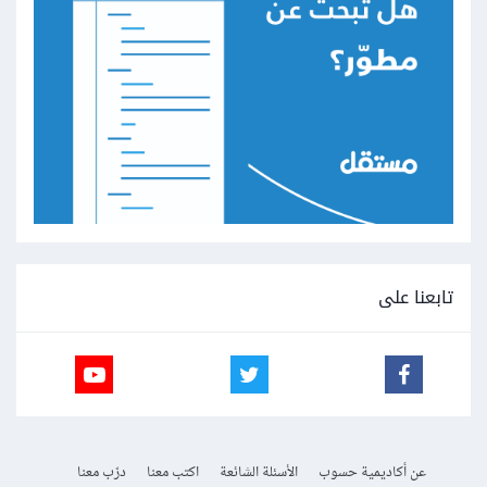
تابعنا على
عن أكاديمية حسوب
الأسئلة الشائعة
اكتب معنا
درّب معنا