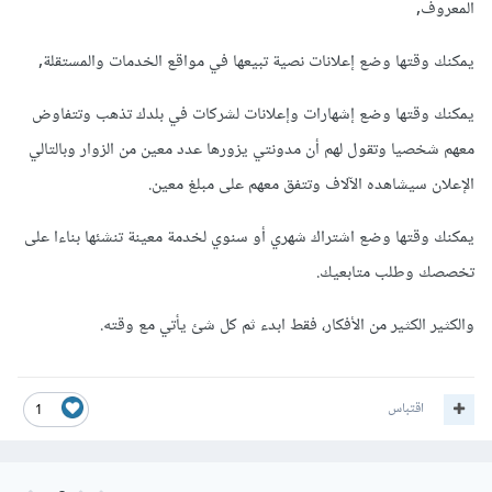
المعروف,
يمكنك وقتها وضع إعلانات نصية تبيعها في مواقع الخدمات والمستقلة,
يمكنك وقتها وضع إشهارات وإعلانات لشركات في بلدك تذهب وتتفاوض
معهم شخصيا وتقول لهم أن مدونتي يزورها عدد معين من الزوار وبالتالي
الإعلان سيشاهده الآلاف وتتفق معهم على مبلغ معين.
يمكنك وقتها وضع اشتراك شهري أو سنوي لخدمة معينة تنشئها بناءا على
تخصصك وطلب متابعيك.
والكثير الكثير من الأفكار، فقط ابدء ثم كل شئ يأتي مع وقته.
اقتباس
1