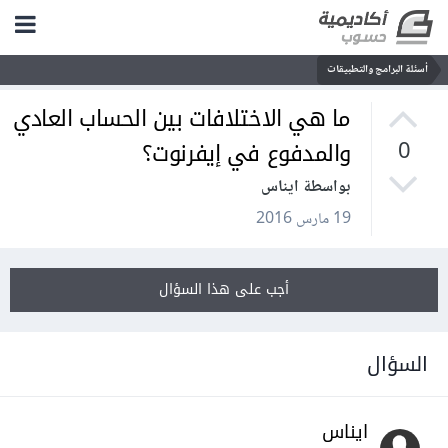
أسئلة البرامج والتطبيقات
ما هي الاختلافات بين الحساب العادي
والمدفوع في إيفرنوت؟
0
بواسطة ايناس
19 مارس 2016
أجب على هذا السؤال
السؤال
ايناس