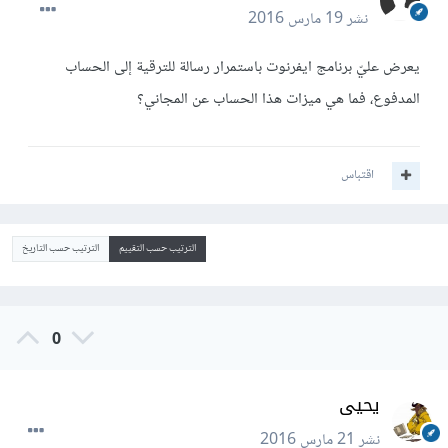
نشر
19 مارس 2016
يعرض عليّ برنامج ايفرنوت باستمرار رسالة للترقية إلى الحساب
المدفوع، فما هي ميزات هذا الحساب عن المجاني؟
اقتباس
الترتيب حسب التقييم
الترتيب حسب التاريخ
0
يحيى
نشر
21 مارس 2016