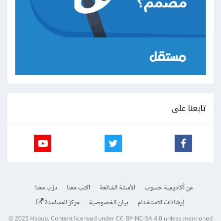
تابعنا على
عن أكاديمية حسوب
الأسئلة الشائعة
اكتب معنا
درّب معنا
إرشادات الاستخدام
بيان الخصوصية
مركز المساعدة
© 2025
Hsoub
.
Content licensed under
CC BY-NC-SA 4.0
unless mentioned