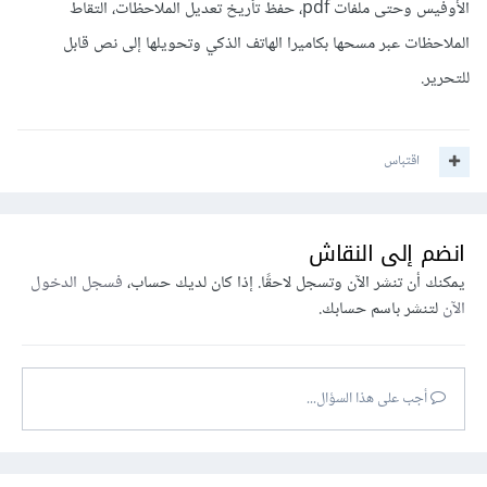
الأوفيس وحتى ملفات pdf، حفظ تأريخ تعديل الملاحظات، التقاط
الملاحظات عبر مسحها بكاميرا الهاتف الذكي وتحويلها إلى نص قابل
للتحرير.
اقتباس
انضم إلى النقاش
يمكنك أن تنشر الآن وتسجل لاحقًا. إذا كان لديك حساب،
فسجل الدخول
الآن
لتنشر باسم حسابك.
أجب على هذا السؤال...