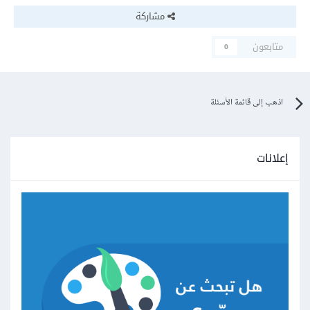
مشاركة
متابعون
0
اذهب إلى قائمة الأسئلة
إعلانات