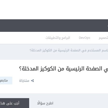
تصميم
DevOps
البرامج والتطبيقات
اسم المستخدم في الصفحة الرئيسية من الكوكيز المدخلة؟
الصفحة الرئيسية من الكوكيز المدخلة؟
متابعو
مشاركة
اطرح سؤالًا
أجب على هذا 