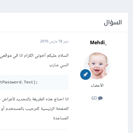
السؤال
_Mehdi
نشر
18 مارس 2016
السلام عليكم أخوتي الكرام انا في موقع
السي شارب
tPassword.Text);
الأعضاء
60
انا احتاج هذه الطريقة بالتحديد لأغرا
المساعدة