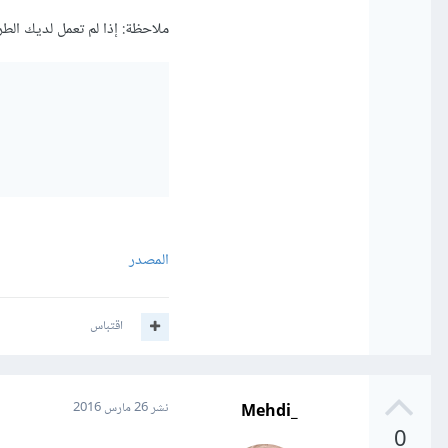
ملاحظة: إذا لم تعمل لديك الط
المصدر
اقتباس
_Mehdi
نشر
26 مارس 2016
0