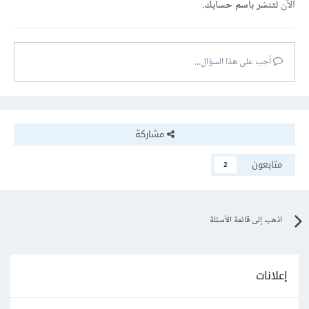
الآن
لتنشر باسم حسابك.
أجب على هذا السؤال...
مشاركة
متابعون
2
اذهب إلى قائمة الأسئلة
إعلانات