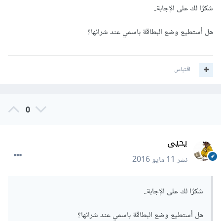
شكرًا لك على الإجابة..
هل أستطيع وضع البطاقة باسمي عند شرائها؟
اقتباس
0
يحيى
نشر
11 مايو 2016
شكرًا لك على الإجابة..
هل أستطيع وضع البطاقة باسمي عند شرائها؟