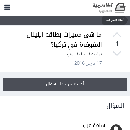
أسئلة العمل الحر
ما هي مميزات بطاقة اينينال
المتوفرة في تركيا؟
1
بواسطة أسامة عرب
17 مارس 2016
أجب على هذا السؤال
السؤال
أسامة عرب