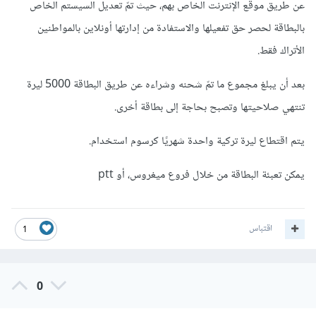
عن طريق موقع الإنترنت الخاص بهم، حيث تمّ تعديل السيستم الخاص
بالبطاقة لحصر حق تفعيلها والاستفادة من إدارتها أونلاين بالمواطنين
الأتراك فقط.
بعد أن يبلغ مجموع ما تمّ شحنه وشراءه عن طريق البطاقة 5000 ليرة
تنتهي صلاحيتها وتصبح بحاجة إلى بطاقة أخرى.
يتم اقتطاع ليرة تركية واحدة شهريًا كرسوم استخدام.
يمكن تعبئة البطاقة من خلال فروع ميغروس، أو ptt
اقتباس
1
0