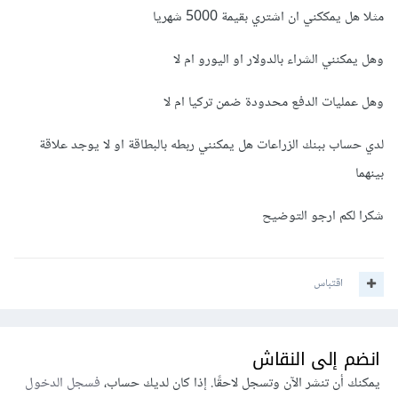
مثلا هل يمككني ان اشتري بقيمة 5000 شهريا
وهل يمكنني الشراء بالدولار او اليورو ام لا
وهل عمليات الدفع محدودة ضمن تركيا ام لا
لدي حساب ببنك الزراعات هل يمكنني ربطه بالبطاقة او لا يوجد علاقة
بينهما
شكرا لكم ارجو التوضيح
اقتباس
انضم إلى النقاش
يمكنك أن تنشر الآن وتسجل لاحقًا. إذا كان لديك حساب،
فسجل الدخول