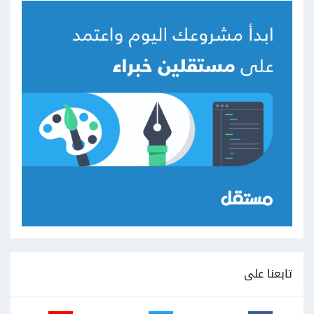
تابعنا على