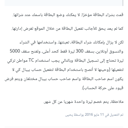
قمت بشراء البطاقة مؤخرًا. لا يمكنك وضع البطاقة باسمك عند شرائها.
كما لم يعد يحق للأجانب تفعيل البطاقة من خلال الموقع لغرض إدارتها.
لكن لا يزال بإمكانك شراء البطاقة، تعبئتها، واستخدامها في الشراء
والتسوق أونلاين، بسقف 300 ليرة فقط كحد أعلى، ولفتح سقف 5000
ليرة تحتاج إلى تسجيل البطاقة وبالتالي يجب استخدام TC مواطن تركي
لتفعيلها (وحينها لا أنصح باستخدام البطاقة لتفعيل حساب بيبال كي لا
يكون اسم صاحب البطاقة واسم صاحب حساب بيبال مختلفان ويتم فرض
قيود على حركة الحساب).
ملاحظة، يتم خصم ليرة واحدة شهريا عن كل شهر.
تم التعديل في
11 مايو 2016
بواسطة يحيى