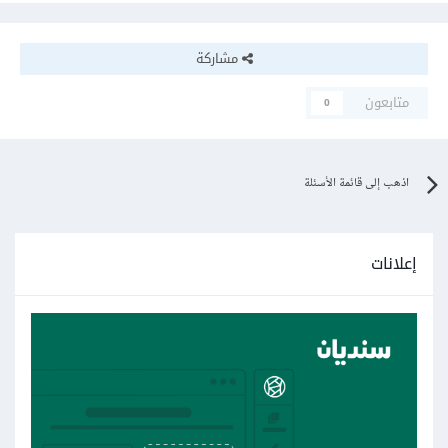
مشاركة
متابعون
0
اذهب إلى قائمة الأسئلة
إعلانات