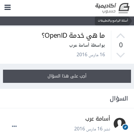
أسئلة البرامج والتطبيقات
ما هي خدمة OpenID؟
0
بواسطة أسامة عرب
16 مارس 2016
أجب على هذا السؤال
السؤال
أسامة عرب
نشر
16 مارس 2016