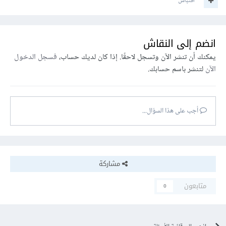
اقتباس
انضم إلى النقاش
يمكنك أن تنشر الآن وتسجل لاحقًا. إذا كان لديك حساب،
فسجل الدخول
الآن
لتنشر باسم حسابك.
أجب على هذا السؤال...
مشاركة
متابعون
0