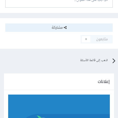
أجب على هذا السؤال...
مشاركة
متابعون
0
اذهب إلى قائمة الأسئلة
إعلانات