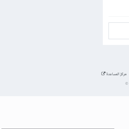
مركز المساعدة
©