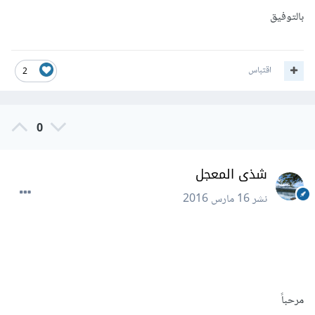
بالتوفيق
اقتباس
2
0
شذى المعجل
نشر
16 مارس 2016
مرحباً