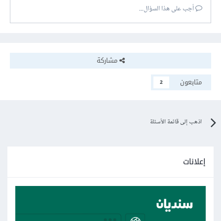
أجب على هذا السؤال...
مشاركة
متابعون
2
اذهب إلى قائمة الأسئلة
إعلانات