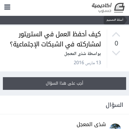
أسئلة التصميم
كيف أحفظ العمل في الستريتور
لمشاركته في الشبكات الإجتماعية؟
0
بواسطة شذى المعجل
13 مارس 2016
أجب على هذا السؤال
السؤال
شذى المعجل