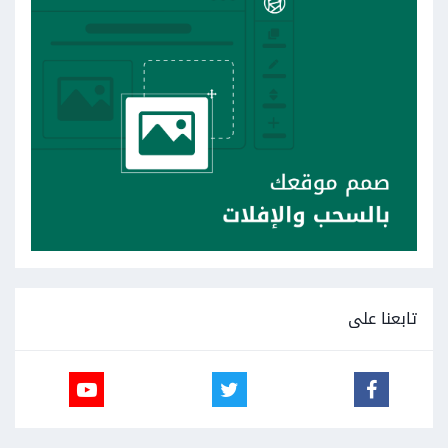
تابعنا على