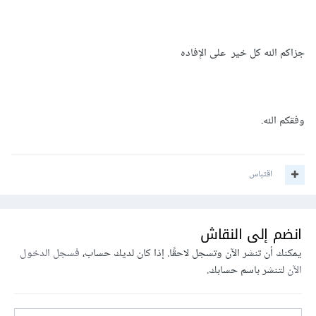
جزاكم الله كل خير على الإفاده
وفقكم الله.
اقتباس
انضم إلى النقاش
يمكنك أن تنشر الآن وتسجل لاحقًا. إذا كان لديك حساب،
فسجل الدخول
الآن
لتنشر باسم حسابك.