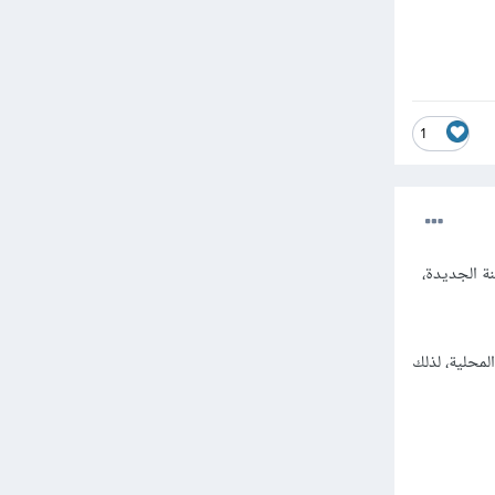
1
ة الجديدة،
لمحلية، لذلك