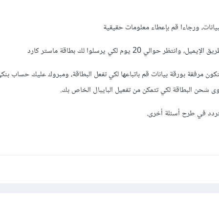
بيانات، ورجاءا قم بإعطاء معلومات حقيقية
حوالي 20 يوم لكي يرسلوا لك بطاقة ماستر كارد
كون مرفقة بورقة بيانات قم باتباعها لكي تفعل البطاقة، ومبروك عليك حساب بنك
ى شحن البطاقة لكي تتمكن من تفعيل البايبال الخاص بك.
دد في طرح أسئلة أخرى.