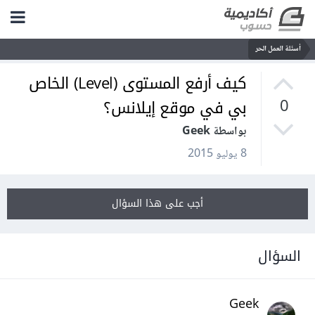
أسئلة العمل الحر
كيف أرفع المستوى (Level) الخاص
بي في موقع إيلانس؟
0
بواسطة Geek
8 يوليو 2015
أجب على هذا السؤال
السؤال
Geek