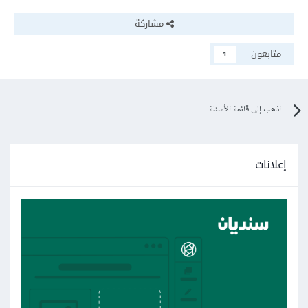
مشاركة
متابعون
1
اذهب إلى قائمة الأسئلة
إعلانات