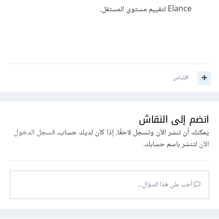
Elance لتقييم مستوى المستقل.
اقتباس
انضم إلى النقاش
يمكنك أن تنشر الآن وتسجل لاحقًا. إذا كان لديك حساب،
فسجل الدخول
الآن
لتنشر باسم حسابك.
أجب على هذا السؤال...