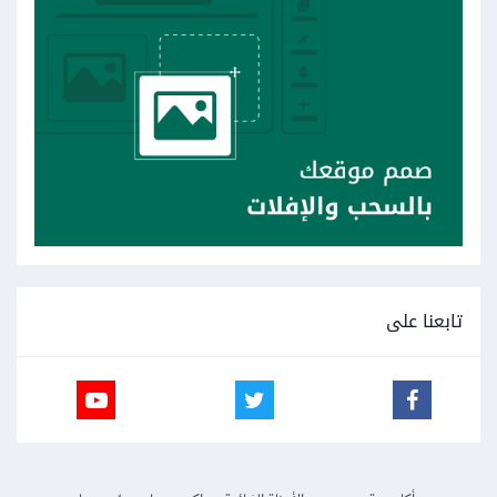
تابعنا على