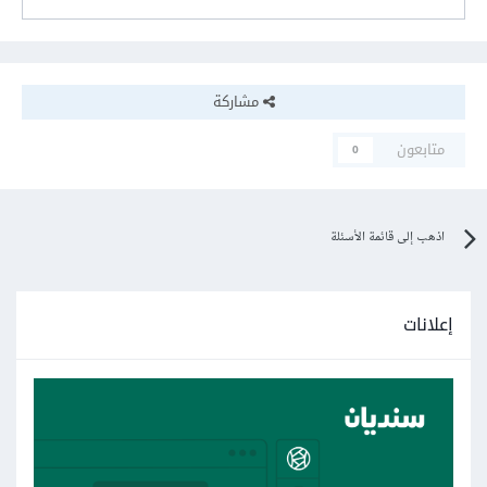
مشاركة
متابعون
0
اذهب إلى قائمة الأسئلة
إعلانات