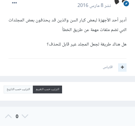
نشر
8 مارس 2016
أدير أحد الأجهزة لبعض كبار السن والذين قد يحذفون بعض المجلدات
التي تضم ملفات مهمة عن طريق الخطأ
هل هناك طريقة لجعل المجلد غير قابل للحذف؟
اقتباس
الترتيب حسب التقييم
الترتيب حسب التاريخ
0