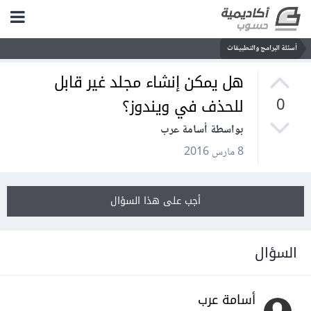
أسئلة البرامج والتطبيقات
هل يمكن إنشاء مجلد غير قابل
للحذف في ويندوز؟
0
بواسطة أسامة عرب
8 مارس 2016
أجب على هذا السؤال
السؤال
أسامة عرب