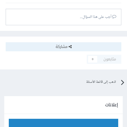
أجب على هذا السؤال...
مشاركة
متابعون
0
اذهب إلى قائمة الأسئلة
إعلانات