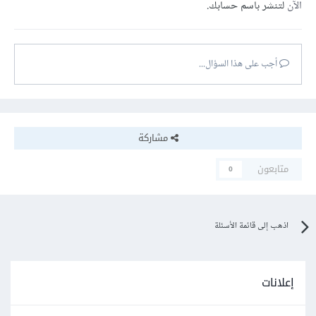
الآن
لتنشر باسم حسابك.
أجب على هذا السؤال...
مشاركة
متابعون
0
اذهب إلى قائمة الأسئلة
إعلانات