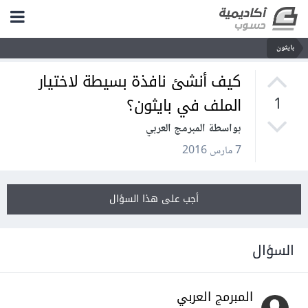
بايثون
كيف أنشئ نافذة بسيطة لاختيار
الملف في بايثون؟
1
بواسطة المبرمج العربي
7 مارس 2016
أجب على هذا السؤال
السؤال
المبرمج العربي