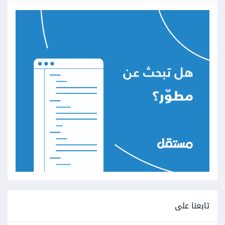
تابعنا على