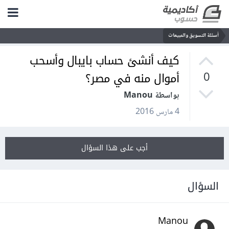
أسئلة التسويق والمبيعات
كيف أنشئ حساب بايبال وأسحب
أموال منه في مصر؟
0
بواسطة Manou
4 مارس 2016
أجب على هذا السؤال
السؤال
Manou