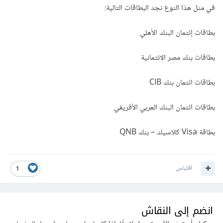
في مثل هذا النوع نجد البطاقات التالية:
بطاقات إئتمان البنك الأهلي
بطاقات بنك مصر الائتمانية
بطاقات ائتمان بنك CIB
بطاقات ائتمان البنك العربي الأفريقي
بطاقة Visa كلاسيك – بنك QNB
اقتباس
1
انضم إلى النقاش