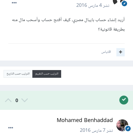
نشر
4 مارس 2016
أريد إنشاء حساب بايبال مصري، كيف أفتح حساب وأسحب مال منه
بطريقة قانونية؟
اقتباس
الترتيب حسب التقييم
الترتيب حسب التاريخ
0
Mohamed Benhaddad
نشر
7 مارس 2016