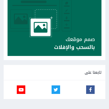
تابعنا على