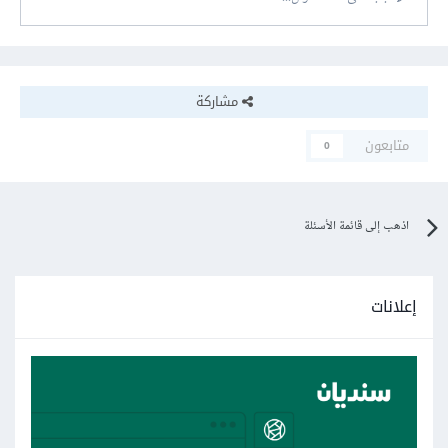
مشاركة
متابعون
0
اذهب إلى قائمة الأسئلة
إعلانات