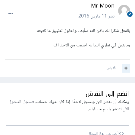
Mr Moon
نشر
11 مارس 2016
بالفعل شكرا لك باذن الله سأبدء واحاول تطبيق ما كتبته
وبالفعل في نظري البداية اصعب من الاحتراف
اقتباس
انضم إلى النقاش
يمكنك أن تنشر الآن وتسجل لاحقًا. إذا كان لديك حساب،
فسجل الدخول
الآن
لتنشر باسم حسابك.
أجب على هذا السؤال...