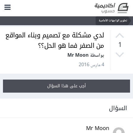
تطوير الواجهات الأمامية
لدي مشكلة مع تصميم وبناء المواقع
من الصفر فما هو الحل؟؟
1
بواسطة Mr Moon
4 مارس 2016
أجب على هذا السؤال
السؤال
Mr Moon