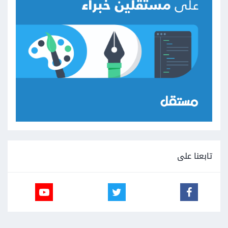
تابعنا على