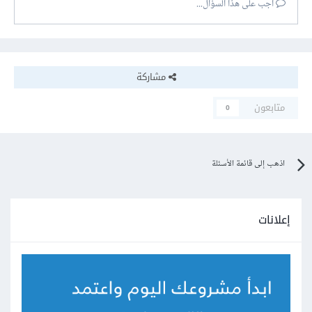
أجب على هذا السؤال...
مشاركة
متابعون
0
اذهب إلى قائمة الأسئلة
إعلانات