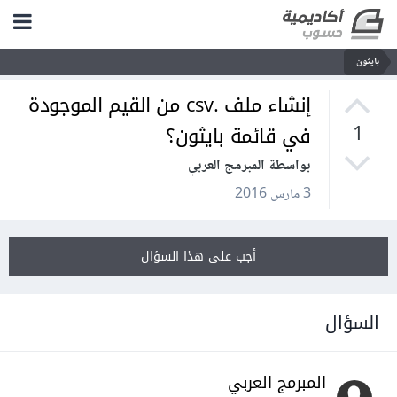
بايثون
إنشاء ملف .csv من القيم الموجودة
في قائمة بايثون؟
1
بواسطة المبرمج العربي
3 مارس 2016
أجب على هذا السؤال
السؤال
المبرمج العربي