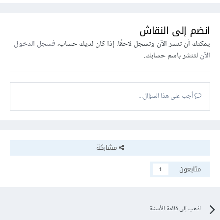
انضم إلى النقاش
يمكنك أن تنشر الآن وتسجل لاحقًا. إذا كان لديك حساب،
فسجل الدخول
الآن
لتنشر باسم حسابك.
أجب على هذا السؤال...
مشاركة
متابعون
1
اذهب إلى قائمة الأسئلة