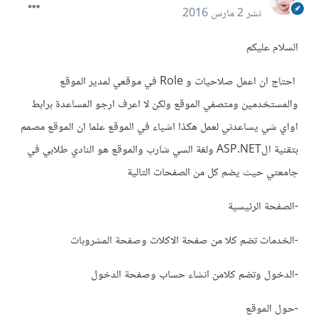
نشر
2 مارس 2016
السلام عليكم
احتاج ان اعمل صلاحيات و Role في موقعي لمدير الموقع
والمستخدمين ومتصفي الموقع ولكن لا اعرف ارجو المساعدة برابط
اواي شي يساعدني لعمل هكذا اشياء في الموقع علما ان الموقع مصمم
بتقنية الASP.NET ولغة السي شارب والموقع هو النادي طلابي في
جامعتي حيث يضم كل من الصفحات التالية
-الصفحة الرئيسية
-الخدمات تضم كلا من صفحة الاكلات وصفحة المشروبات
-الدخول وتضم كلامن انشاء حساب وصفحة الدخول
-حول الموقع