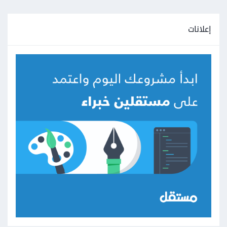
إعلانات