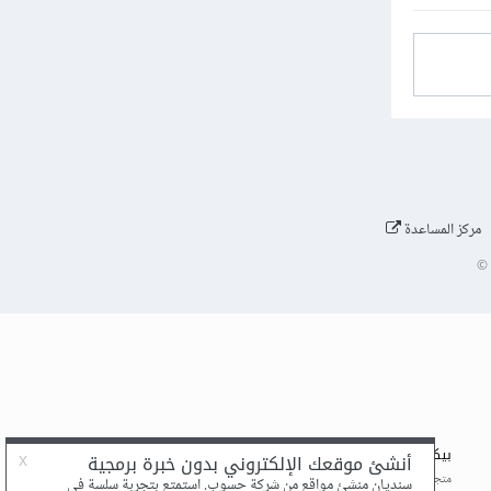
مركز المساعدة
©