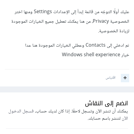
عليك أولًا التوجّه من قائمة إبدأ إلى الإعدادات Settings ومنها اختر
الخصوصية Privacy، من هنا يمكنك تعطيل جميع الخيارات الموجودة
لزيادة الخصوصية.
ثم ادخلي إلى Contacts وعطلي الخيارات الموجودة هنا عدا
خيار Windows shell experience
اقتباس
انضم إلى النقاش
يمكنك أن تنشر الآن وتسجل لاحقًا. إذا كان لديك حساب،
فسجل الدخول
الآن
لتنشر باسم حسابك.