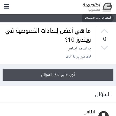
أسئلة البرامج والتطبيقات
ما هي أفضل إعدادات الخصوصية في
ويندوز 10؟
0
بواسطة ايناس
29 فبراير 2016
أجب على هذا السؤال
السؤال
ايناس