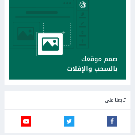
تابعنا على