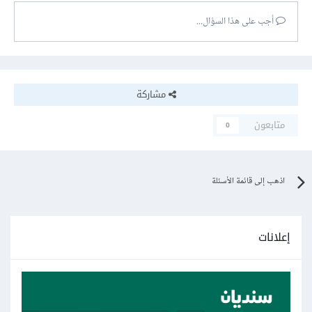
أجب على هذا السؤال...
مشاركة
متابعون
0
اذهب إلى قائمة الأسئلة
إعلانات