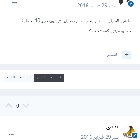
نشر
29 فبراير 2016
ما هي الخيارات التي يجب علي تعديلها في ويندوز 10 لحماية
خصوصيتي كمستخدم؟
اقتباس
الترتيب حسب التقييم
الترتيب حسب التاريخ
0
يحيى
نشر
29 فبراير 2016