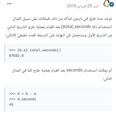
نشر
29 فبراير 2016
توجد عدة طرق في بايثون للتأكد من ذلك، فيمكنك على سبيل المثال
استخدام دالة total_seconds() بعد القيام بعملية طرح التاريخ الثاني
من التاريخ الأول وستحصل في النهاية على النتيجة كعدد حقيقي كالتالي:
>>> (b-a).total_seconds()

87632.0
أو يمكنك استخدام seconds بعد القيام بعملية طرح كما في المثال
التالي:
>>> d = b - a

>>> d.seconds

43