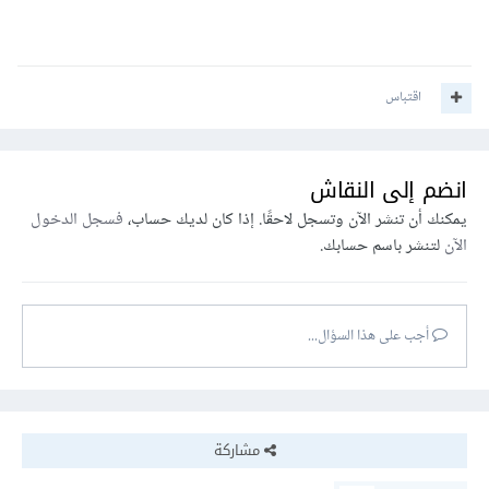
اقتباس
انضم إلى النقاش
يمكنك أن تنشر الآن وتسجل لاحقًا. إذا كان لديك حساب،
فسجل الدخول
الآن
لتنشر باسم حسابك.
أجب على هذا السؤال...
مشاركة