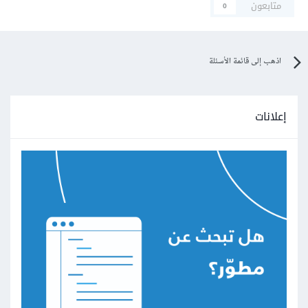
متابعون
0
اذهب إلى قائمة الأسئلة
إعلانات