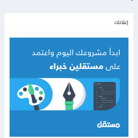
إعلانات