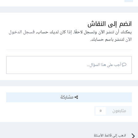
انضم إلى النقاش
يمكنك أن تنشر الآن وتسجل لاحقًا. إذا كان لديك حساب،
فسجل الدخول
الآن
لتنشر باسم حسابك.
أجب على هذا السؤال...
مشاركة
متابعون
0
اذهب إلى قائمة الأسئلة