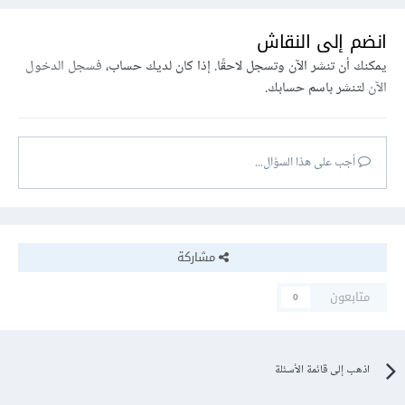
انضم إلى النقاش
يمكنك أن تنشر الآن وتسجل لاحقًا. إذا كان لديك حساب،
فسجل الدخول
الآن
لتنشر باسم حسابك.
أجب على هذا السؤال...
مشاركة
متابعون
0
اذهب إلى قائمة الأسئلة