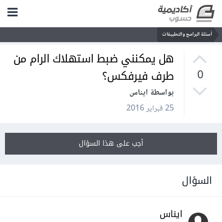
أسئلة البرامج والتطبيقات
هل يمكنني ضبط استهلاك الرام من
طرف فيرفكس؟
0
بواسطة ايناس
25 فبراير 2016
أجب على هذا السؤال
السؤال
ايناس