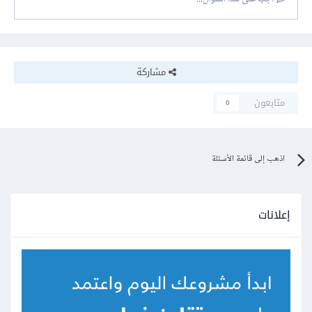
مشاركة
متابعون
0
اذهب إلى قائمة الأسئلة
إعلانات