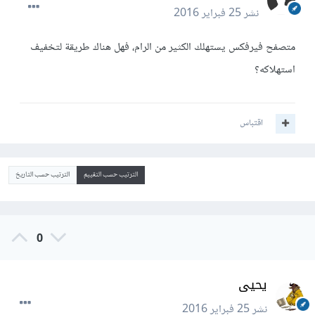
نشر
25 فبراير 2016
متصفح فيرفكس يستهلك الكثير من الرام، فهل هناك طريقة لتخفيف
استهلاكه؟
اقتباس
الترتيب حسب التقييم
الترتيب حسب التاريخ
0
يحيى
نشر
25 فبراير 2016